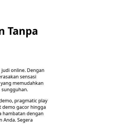
n Tanpa
 judi online. Dengan
erasakan sensasi
lot yang memudahkan
g sungguhan.
demo, pragmatic play
t demo gacor hingga
npa hambatan dengan
an Anda. Segera