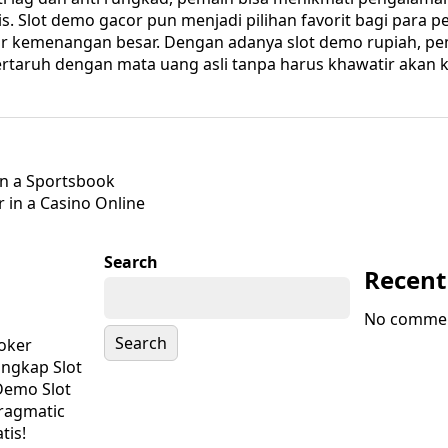
. Slot demo gacor pun menjadi pilihan favorit bagi para p
r kemenangan besar. Dengan adanya slot demo rupiah, pe
rtaruh dengan mata uang asli tanpa harus khawatir akan 
n a Sportsbook
 in a Casino Online
Search
Recen
No commen
Search
Poker
ngkap Slot
Demo Slot
ragmatic
tis!