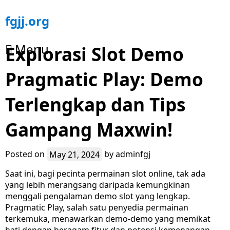
Skip
fgjj.org
to
content
Menu
Explorasi Slot Demo
Pragmatic Play: Demo
Terlengkap dan Tips
Gampang Maxwin!
Posted on
May 21, 2024
by
adminfgj
Saat ini, bagi pecinta permainan slot online, tak ada
yang lebih merangsang daripada kemungkinan
menggali pengalaman demo slot yang lengkap.
Pragmatic Play, salah satu penyedia permainan
terkemuka, menawarkan demo-demo yang memikat