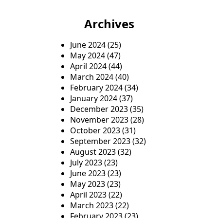
Archives
June 2024
(25)
May 2024
(47)
April 2024
(44)
March 2024
(40)
February 2024
(34)
January 2024
(37)
December 2023
(35)
November 2023
(28)
October 2023
(31)
September 2023
(32)
August 2023
(32)
July 2023
(23)
June 2023
(23)
May 2023
(23)
April 2023
(22)
March 2023
(22)
February 2023
(23)