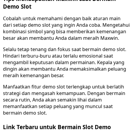
Demo Slot
Cobalah untuk memahami dengan baik aturan main
dari setiap demo slot yang ingin Anda coba. Mengetahui
kombinasi simbol yang bisa memberikan kemenangan
besar akan membantu Anda dalam meraih Maxwin.
Selalu tetap tenang dan fokus saat bermain demo slot.
Hindari terburu-buru atau terlalu emosional saat
mengambil keputusan dalam permainan. Kepala yang
dingin akan membantu Anda memaksimalkan peluang
meraih kemenangan besar.
Manfaatkan fitur demo slot terlengkap untuk berlatih
strategi dan mengasah kemampuan. Dengan bermain
secara rutin, Anda akan semakin lihai dalam
memanfaatkan setiap peluang yang muncul saat
bermain demo slot.
Link Terbaru untuk Bermain Slot Demo