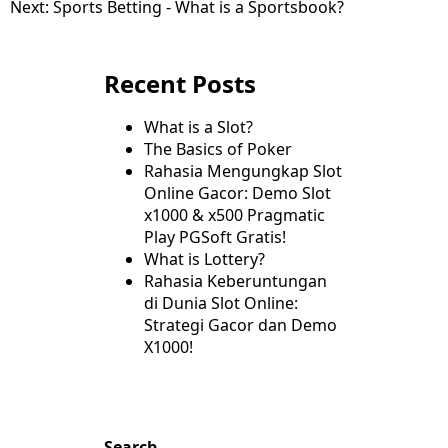
Next:
Sports Betting - What is a Sportsbook?
navigation
Recent Posts
What is a Slot?
The Basics of Poker
Rahasia Mengungkap Slot
Online Gacor: Demo Slot
x1000 & x500 Pragmatic
Play PGSoft Gratis!
What is Lottery?
Rahasia Keberuntungan
di Dunia Slot Online:
Strategi Gacor dan Demo
X1000!
Search