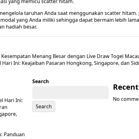
si yang memicu scatter hitam.
 mengelola taruhan Anda saat menggunakan scatter hitam.
modal yang Anda miliki sehingga dapat bermain lebih lam
 hadiah besar.
 Kesempatan Menang Besar dengan Live Draw Togel Maca
Hari Ini: Keajaiban Pasaran Hongkong, Singapore, dan Sid
Search
Recen
No commen
 Hari Ini:
Search
ran
gapore,
: Panduan