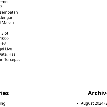
Demo
 2
esempatan
 dengan
l Macau
 Slot
x1000
tis!
el Live
ata, Hasil,
an Tercepat
ies
Archiv
ing
August 2024
(