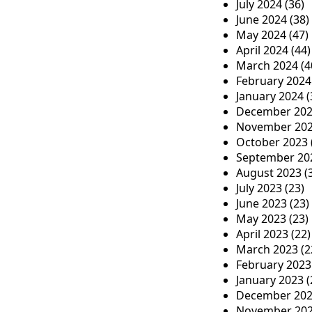
July 2024
(36)
June 2024
(38)
May 2024
(47)
April 2024
(44)
March 2024
(4
February 2024
January 2024
(
December 20
November 20
October 2023
September 20
August 2023
(
July 2023
(23)
June 2023
(23)
May 2023
(23)
April 2023
(22)
March 2023
(2
February 2023
January 2023
(
December 20
November 20