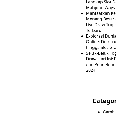
Lengkap Slot 
Mahjong Ways
Manfaatkan K
Menang Besar
Live Draw Toge
Terbaru
Explorasi Dunia
Online: Demo 
hingga Slot Gra
Seluk-Beluk Tog
Draw Hari Ini: D
dan Pengeluar
2024
Categor
Gambl