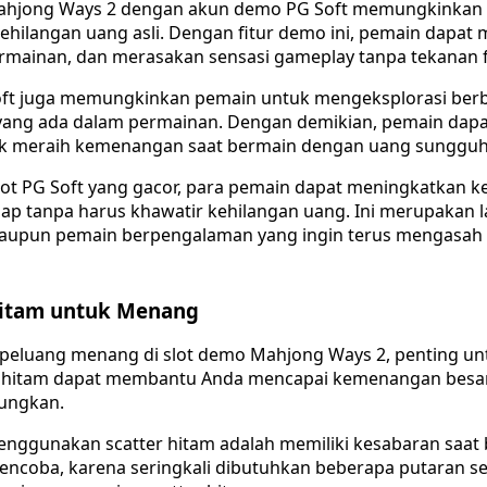
ahjong Ways 2 dengan akun demo PG Soft memungkinkan 
 kehilangan uang asli. Dengan fitur demo ini, pemain dapat m
ainan, dan merasakan sensasi gameplay tanpa tekanan fi
ft juga memungkinkan pemain untuk mengeksplorasi berba
m yang ada dalam permainan. Dengan demikian, pemain da
k meraih kemenangan saat bermain dengan uang sungguha
t PG Soft yang gacor, para pemain dapat meningkatkan k
ap tanpa harus khawatir kehilangan uang. Ini merupakan 
maupun pemain berpengalaman yang ingin terus mengas
 Hitam untuk Menang
peluang menang di slot demo Mahjong Ways 2, penting u
er hitam dapat membantu Anda mencapai kemenangan besar
ungkan.
menggunakan scatter hitam adalah memiliki kesabaran saat
encoba, karena seringkali dibutuhkan beberapa putaran s