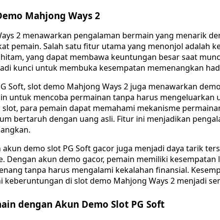
 Demo Mahjong Ways 2
ays 2 menawarkan pengalaman bermain yang menarik deng
at pemain. Salah satu fitur utama yang menonjol adalah
 hitam, yang dapat membawa keuntungan besar saat munc
enjadi kunci untuk membuka kesempatan memenangkan hadi
G Soft, slot demo Mahjong Ways 2 juga menawarkan demo 
n untuk mencoba permainan tanpa harus mengeluarkan 
 slot, para pemain dapat memahami mekanisme permaina
lum bertaruh dengan uang asli. Fitur ini menjadikan peng
nangkan.
n akun demo slot PG Soft gacor juga menjadi daya tarik ters
e. Dengan akun demo gacor, pemain memiliki kesempatan l
enang tanpa harus mengalami kekalahan finansial. Kesem
hi keberuntungan di slot demo Mahjong Ways 2 menjadi s
ain dengan Akun Demo Slot PG Soft