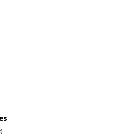
es
2)