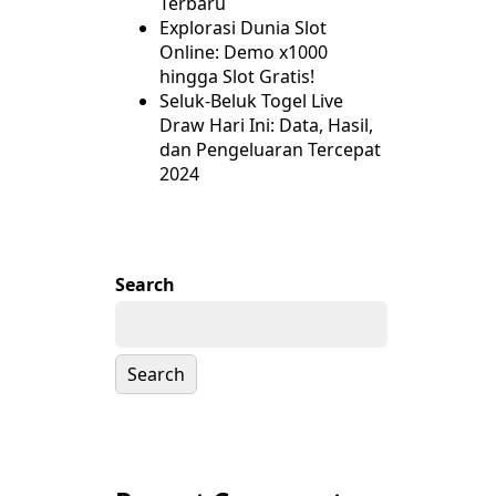
Terbaru
Explorasi Dunia Slot
Online: Demo x1000
hingga Slot Gratis!
Seluk-Beluk Togel Live
Draw Hari Ini: Data, Hasil,
dan Pengeluaran Tercepat
2024
Search
Search