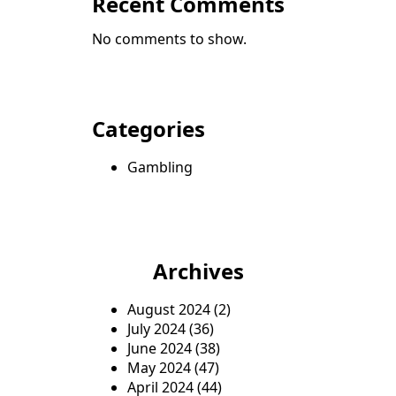
Recent Comments
No comments to show.
Categories
Gambling
Archives
August 2024
(2)
July 2024
(36)
June 2024
(38)
May 2024
(47)
April 2024
(44)