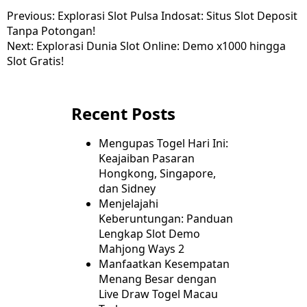
Post
Previous:
Explorasi Slot Pulsa Indosat: Situs Slot Deposit
Tanpa Potongan!
navigation
Next:
Explorasi Dunia Slot Online: Demo x1000 hingga
Slot Gratis!
Recent Posts
Mengupas Togel Hari Ini:
Keajaiban Pasaran
Hongkong, Singapore,
dan Sidney
Menjelajahi
Keberuntungan: Panduan
Lengkap Slot Demo
Mahjong Ways 2
Manfaatkan Kesempatan
Menang Besar dengan
Live Draw Togel Macau