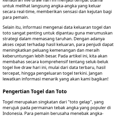
Kehadiran live draw hari ini menjadi tempat utama
untuk melihat langsung angka-angka yang keluar
secara real-time, memberikan sensasi dan kejutan bagi
para pemain.
Selain itu, informasi mengenai data keluaran togel dan
toto sangat penting untuk dipantau guna merumuskan
strategi dalam memasang taruhan. Dengan adanya
akses cepat terhadap hasil keluaran, para penjudi dapat
meningkatkan peluang kemenangan dan meraih
keberuntungan lebih besar. Pada artikel ini, kita akan
membahas secara komprehensif tentang seluk-beluk
togel live draw hari ini, mulai dari data terbaru, hasil
tercepat, hingga pengeluaran togel terkini. Jangan
lewatkan informasi menarik yang akan kami bagikan!
Pengertian Togel dan Toto
Togel merupakan singkatan dari "toto gelap", yang
merujuk pada permainan tebak angka yang populer di
Indonesia. Para pemain berusaha menebak angka-