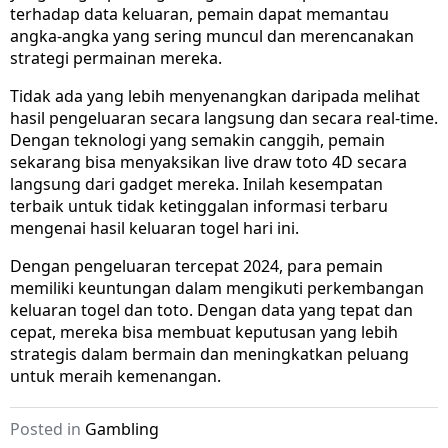
terhadap data keluaran, pemain dapat memantau
angka-angka yang sering muncul dan merencanakan
strategi permainan mereka.
Tidak ada yang lebih menyenangkan daripada melihat
hasil pengeluaran secara langsung dan secara real-time.
Dengan teknologi yang semakin canggih, pemain
sekarang bisa menyaksikan live draw toto 4D secara
langsung dari gadget mereka. Inilah kesempatan
terbaik untuk tidak ketinggalan informasi terbaru
mengenai hasil keluaran togel hari ini.
Dengan pengeluaran tercepat 2024, para pemain
memiliki keuntungan dalam mengikuti perkembangan
keluaran togel dan toto. Dengan data yang tepat dan
cepat, mereka bisa membuat keputusan yang lebih
strategis dalam bermain dan meningkatkan peluang
untuk meraih kemenangan.
Posted in
Gambling