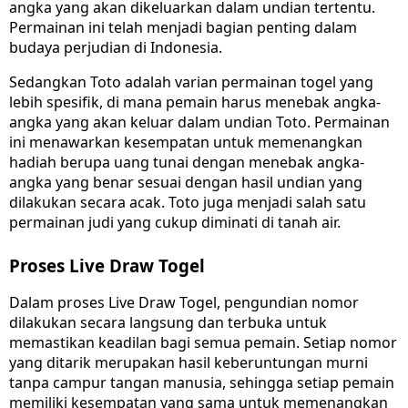
angka yang akan dikeluarkan dalam undian tertentu.
Permainan ini telah menjadi bagian penting dalam
budaya perjudian di Indonesia.
Sedangkan Toto adalah varian permainan togel yang
lebih spesifik, di mana pemain harus menebak angka-
angka yang akan keluar dalam undian Toto. Permainan
ini menawarkan kesempatan untuk memenangkan
hadiah berupa uang tunai dengan menebak angka-
angka yang benar sesuai dengan hasil undian yang
dilakukan secara acak. Toto juga menjadi salah satu
permainan judi yang cukup diminati di tanah air.
Proses Live Draw Togel
Dalam proses Live Draw Togel, pengundian nomor
dilakukan secara langsung dan terbuka untuk
memastikan keadilan bagi semua pemain. Setiap nomor
yang ditarik merupakan hasil keberuntungan murni
tanpa campur tangan manusia, sehingga setiap pemain
memiliki kesempatan yang sama untuk memenangkan