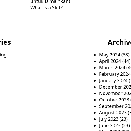
untuk Dimainkan!
What Is a Slot?
ies
Archiv
ing
May 2024
(38)
April 2024
(44)
March 2024
(4
February 2024
January 2024
(
December 20
November 20
October 2023
September 20
August 2023
(
July 2023
(23)
June 2023
(23)