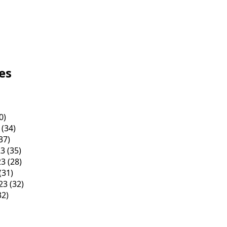
es
0)
(34)
37)
23
(35)
23
(28)
(31)
23
(32)
32)