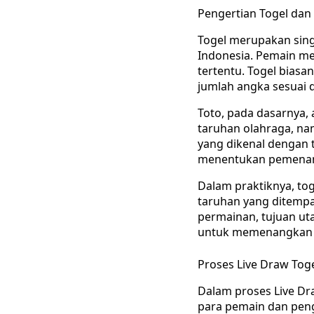
Pengertian Togel dan
Togel merupakan singk
Indonesia. Pemain m
tertentu. Togel biasa
jumlah angka sesuai d
Toto, pada dasarnya, 
taruhan olahraga, nam
yang dikenal dengan 
menentukan pemena
Dalam praktiknya, to
taruhan yang ditempa
permainan, tujuan ut
untuk memenangkan h
Proses Live Draw Tog
Dalam proses Live Dr
para pemain dan peng