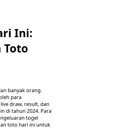
i Ini:
 Toto
tian banyak orang.
oleh para
ve draw, result, dan
n di tahun 2024. Para
engeluaran togel
n toto hari ini untuk