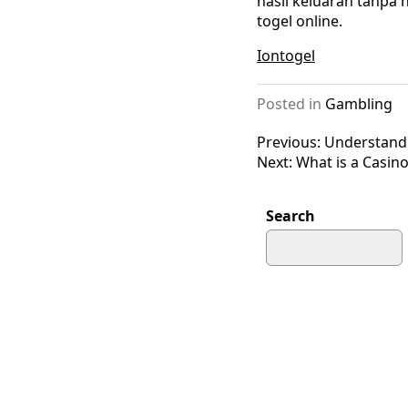
hasil keluaran tanp
togel online.
Iontogel
Posted in
Gambling
Post
Previous:
Understand
Next:
What is a Casin
navigation
Search