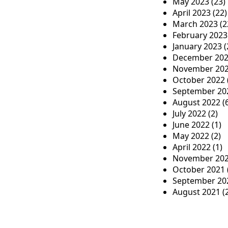
May 2023
(23)
April 2023
(22)
March 2023
(2
February 2023
January 2023
(
December 20
November 20
October 2022
September 20
August 2022
(
July 2022
(2)
June 2022
(1)
May 2022
(2)
April 2022
(1)
November 20
October 2021
September 20
August 2021
(